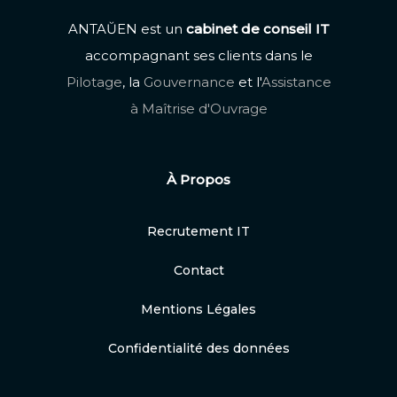
ANTAŬEN est un
cabinet de conseil IT
accompagnant ses clients dans le
Pilotage
, la
Gouvernance
et l'
Assistance
à Maîtrise d'Ouvrage
À Propos
Recrutement IT
Contact
Mentions Légales
Confidentialité des données