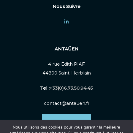
Nous Suivre
ANTAŬEN
4 rue Edith PIAF
44800 Saint-Herblain
Tel :+
33(0)6.73.50.94.45
contact@antauen.fr
Nous Contacter
Nous utilisons des cookies pour vous garantir la meilleure