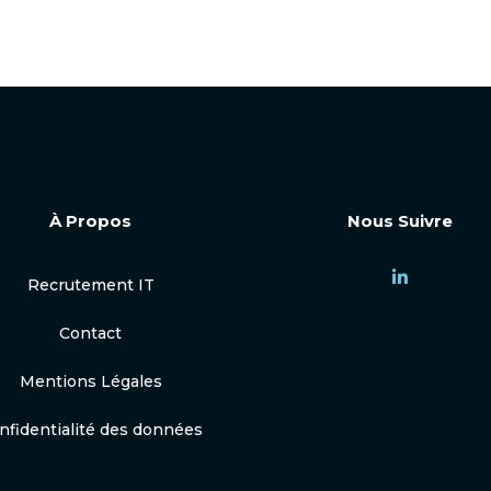
À Propos
Nous Suivre
Recrutement IT
Contact
Mentions Légales
nfidentialité des données