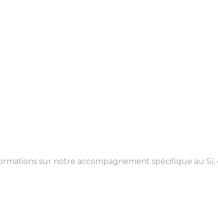
formations sur notre accompagnement spécifique au SI,