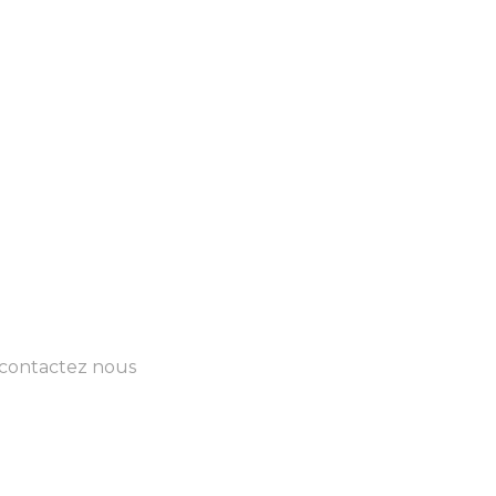
 contactez nous