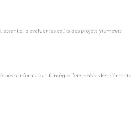
 essentiel d’évaluer les coûts des projets
(humains,
stèmes d’Information. Il intègre l’ensemble des éléments