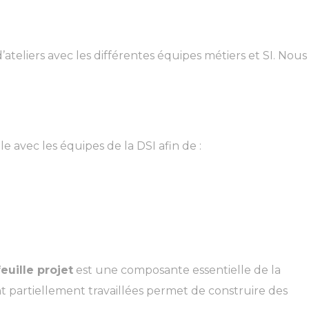
ateliers avec les différentes équipes métiers et SI. Nous
 avec les équipes de la DSI afin de :
euille projet
est une composante essentielle de la
t partiellement travaillées permet de construire des