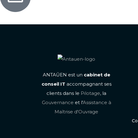
ANTAŬEN est un
cabinet de
conseil IT
accompagnant ses
clients dans le
Pilotage
, la
Gouvernance
et l'
Assistance à
Maîtrise d'Ouvrage
Co