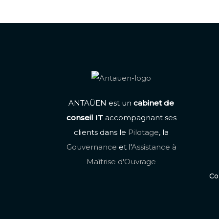
ANTAŬEN est un
cabinet de
conseil IT
accompagnant ses
clients dans le
Pilotage
, la
Gouvernance
et l'
Assistance à
Maîtrise d'Ouvrage
Co