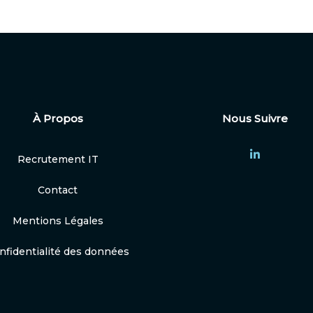
À Propos
Nous Suivre
Recrutement IT
Contact
Mentions Légales
nfidentialité des données