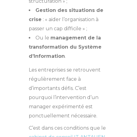
structuration » ;
Gestion des situations de
crise
: « aider l’organisation à
passer un cap difficile » ;
Ou le
management de la
transformation du Système
d’Information
.
Les entreprises se retrouvent
régulièrement face à
d’importants défis. C’est
pourquoi l’intervention d’un
manager expérimenté est
ponctuellement nécessaire.
C’est dans ces conditions que le