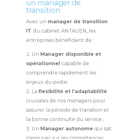
un manager de
transition
Avec un
manager de transition
IT
du cabinet ANTAUEN, les
entreprises bénéficient de :
Un
Manager disponible et
opérationnel
capable de
comprendre rapidement les
enjeux du poste;
La
flexibilité et l’adaptabilité
cruciales de nos managers pour
assurer la période de transition et
la bonne continuité du service ;
Un
Manager autonome
qui sait
s’appuyer sur les compétences