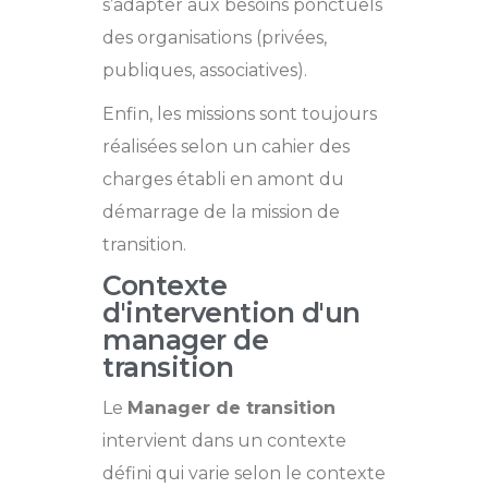
s’adapter aux besoins ponctuels
des organisations (privées,
publiques, associatives).
Enfin, les missions sont toujours
réalisées selon un cahier des
charges établi en amont du
démarrage de la mission de
transition.
Contexte
d'intervention d'un
manager de
transition
Le
Manager de transition
intervient dans un contexte
défini qui varie selon le contexte