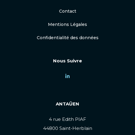
Contact
Mentions Légales
Confidentialité des données
Nous Suivre
ANTAŬEN
4 rue Edith PIAF
44800 Saint-Herblain