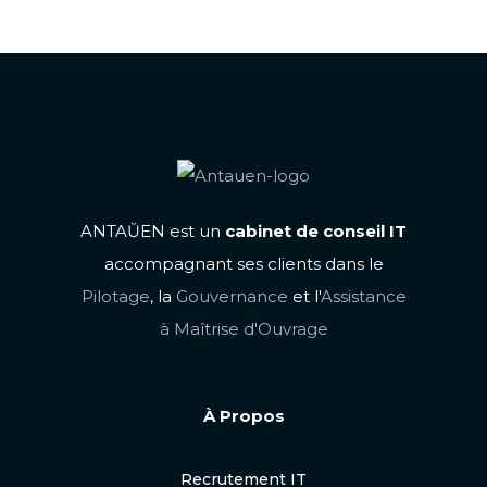
ANTAŬEN est un
cabinet de conseil IT
accompagnant ses clients dans le
Pilotage
, la
Gouvernance
et l'
Assistance
à Maîtrise d'Ouvrage
À Propos
Recrutement IT