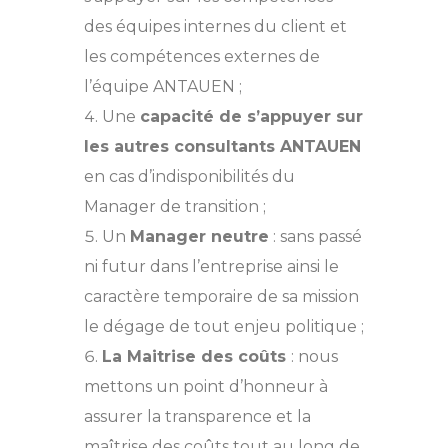
des équipes internes du client et
les compétences externes de
l’équipe ANTAUEN ;
Une
capacité de s’appuyer sur
les autres consultants ANTAUEN
en cas d’indisponibilités du
Manager de transition ;
Un
Manager neutre
: sans passé
ni futur dans l’entreprise ainsi le
caractère temporaire de sa mission
le dégage de tout enjeu politique ;
La Maitrise des coûts
: nous
mettons un point d’honneur à
assurer la transparence et la
maîtrise des coûts tout au long de