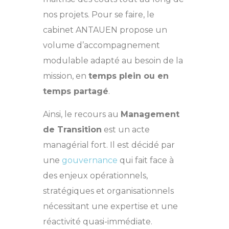
nos projets. Pour se faire, le
cabinet ANTAUEN propose un
volume d’accompagnement
modulable adapté au besoin de la
mission, en
temps plein ou en
temps partagé
.
Ainsi, le recours au
Management
de Transition
est un acte
managérial fort. Il est décidé par
une
gouvernance
qui fait face à
des enjeux opérationnels,
stratégiques et organisationnels
nécessitant une expertise et une
réactivité quasi-immédiate.