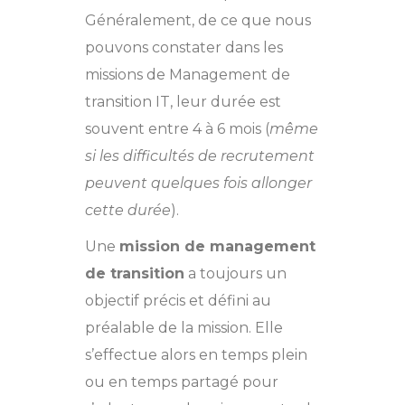
Généralement, de ce que nous
pouvons constater dans les
missions de Management de
transition IT, leur durée est
souvent entre 4 à 6 mois (
même
si les difficultés de recrutement
peuvent quelque
s fois allonger
cette durée
).
Une
mission de management
de transition
a toujours un
objectif précis et défini au
préalable de la mission. Elle
s’effectue alors en temps plein
ou en temps partagé pour