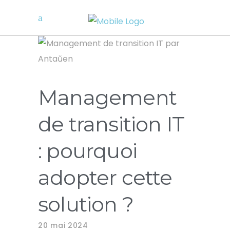
Management
de transition IT
: pourquoi
adopter cette
solution ?
20 mai 2024