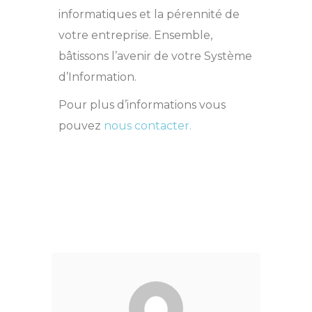
informatiques et la pérennité de
votre entreprise. Ensemble,
bâtissons l’avenir de votre Système
d’Information.
Pour plus d’informations vous
pouvez
nous contacter.