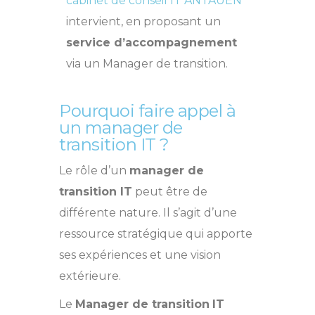
cabinet de conseil IT ANTAUEN
intervient, en proposant un
service d’accompagnement
via un Manager de transition.
Pourquoi faire appel à
un manager de
transition IT ?
Le rôle d’un
manager de
transition IT
peut être de
différente nature. Il s’agit d’une
ressource stratégique qui apporte
ses expériences et une vision
extérieure.
Le
Manager de transition
IT