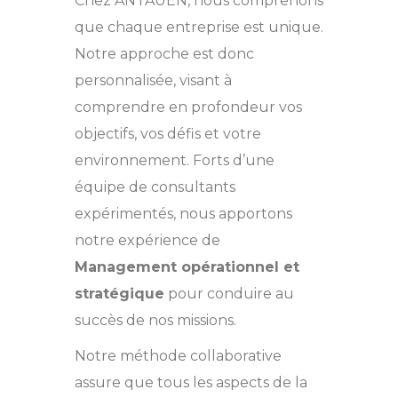
Chez ANTAUEN, nous comprenons
que chaque entreprise est unique.
Notre approche est donc
personnalisée, visant à
comprendre en profondeur vos
objectifs, vos défis et votre
environnement. Forts d’une
équipe de consultants
expérimentés, nous apportons
notre expérience de
Management opérationnel et
stratégique
pour conduire au
succès de nos missions.
Notre méthode collaborative
assure que tous les aspects de la