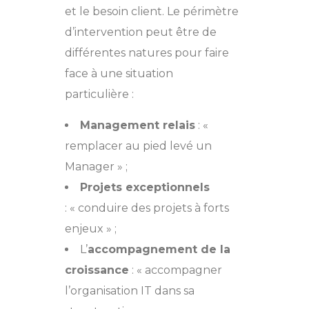
et le besoin client. Le périmètre
d’intervention peut être de
différentes natures pour faire
face à une situation
particulière :
Management relais
: «
remplacer au pied levé un
Manager » ;
Projets exceptionnels
: « conduire des projets à forts
enjeux » ;
L’
accompagnement de la
croissance
: « accompagner
l’organisation IT dans sa