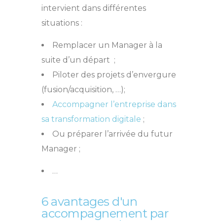
intervient dans différentes
situations :
Remplacer un Manager à la
suite d’un départ ;
Piloter des projets d’envergure
(fusion/acquisition, …);
Accompagner l’entreprise dans
sa transformation digitale
;
Ou préparer l’arrivée du futur
Manager ;
…
6 avantages d'un
accompagnement par