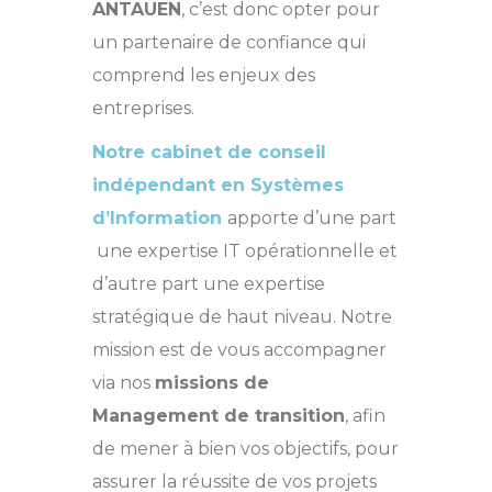
ANTAUEN
, c’est donc opter pour
un partenaire de confiance qui
comprend les enjeux des
entreprises.
Notre cabinet de conseil
indépendant en Systèmes
d’Information
apporte d’une part
une expertise IT opérationnelle et
d’autre part une expertise
stratégique de haut niveau. Notre
mission est de vous accompagner
via nos
missions de
Management de transition
, afin
de mener à bien vos objectifs, pour
assurer la réussite de vos projets