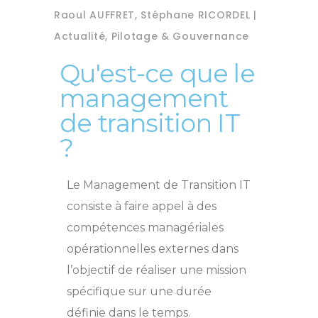
Raoul AUFFRET, Stéphane RICORDEL
Actualité
,
Pilotage & Gouvernance
Qu'est-ce que le
management
de transition IT
?
Le Management de Transition IT
consiste à faire appel à des
compétences managériales
opérationnelles externes dans
l’objectif de réaliser une mission
spécifique sur une durée
définie dans le temps.