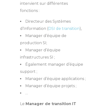
intervient sur différentes
fonctions :
Directeur des Systèmes
d’Information (
DSI de transition
),
Manager d’équipe de
production SI;
Manager d’équipe
infrastructures SI ;
Également manager d’équipe
support ;
Manager d’équipe applications ;
Manager d’équipe projets ;
…
Le
Manager de transition
IT