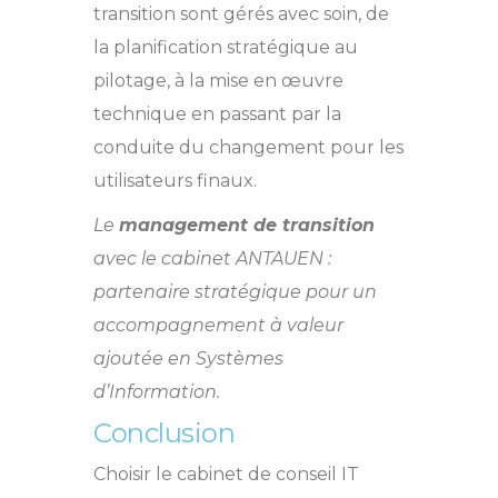
transition sont gérés avec soin, de
la planification stratégique au
pilotage, à la mise en œuvre
technique en passant par la
conduite du changement pour les
utilisateurs finaux.
Le
management de transition
avec le cabinet ANTAUEN :
partenaire stratégique pour un
accompagnement à valeur
ajoutée en Systèmes
d’Information
.
Conclusion
Choisir le cabinet de conseil IT