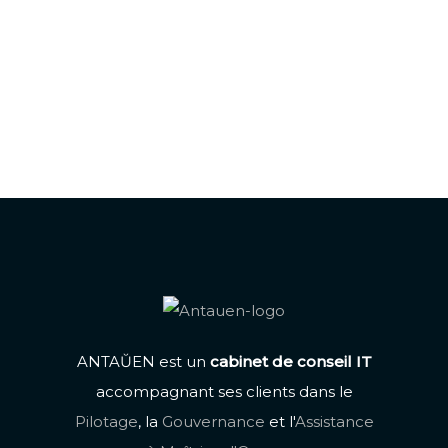
Lire plus
ANTAŬEN est un
cabinet de conseil IT
accompagnant ses clients dans le
Pilotage
, la
Gouvernance
et l'
Assistance