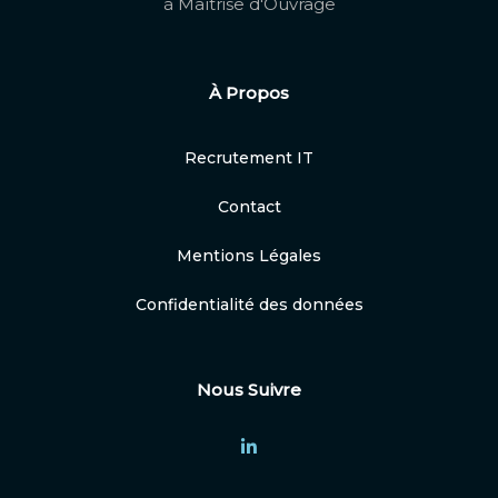
à Maîtrise d'Ouvrage
À Propos
Recrutement IT
Contact
Mentions Légales
Confidentialité des données
Nous Suivre